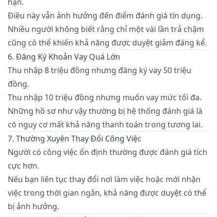
hạn.
Điều này vẫn ảnh hưởng đến điểm đánh giá tín dụng.
Nhiều người không biết rằng chỉ một vài lần trả chậm
cũng có thể khiến khả năng được duyệt giảm đáng kể.
6. Đăng Ký Khoản Vay Quá Lớn
Thu nhập 8 triệu đồng nhưng đăng ký vay 50 triệu
đồng.
Thu nhập 10 triệu đồng nhưng muốn vay mức tối đa.
Những hồ sơ như vậy thường bị hệ thống đánh giá là
có nguy cơ mất khả năng thanh toán trong tương lai.
7. Thường Xuyên Thay Đổi Công Việc
Người có công việc ổn định thường được đánh giá tích
cực hơn.
Nếu bạn liên tục thay đổi nơi làm việc hoặc mới nhận
việc trong thời gian ngắn, khả năng được duyệt có thể
bị ảnh hưởng.