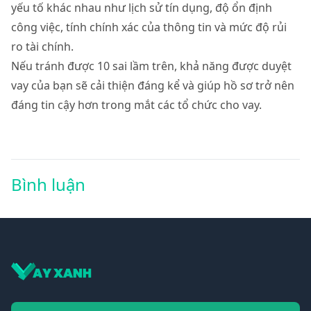
yếu tố khác nhau như lịch sử tín dụng, độ ổn định
công việc, tính chính xác của thông tin và mức độ rủi
ro tài chính.
Nếu tránh được 10 sai lầm trên, khả năng được duyệt
vay của bạn sẽ cải thiện đáng kể và giúp hồ sơ trở nên
đáng tin cậy hơn trong mắt các tổ chức cho vay.
Bình luận