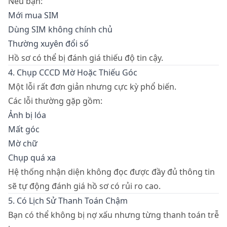
Nếu bạn:
Mới mua SIM
Dùng SIM không chính chủ
Thường xuyên đổi số
Hồ sơ có thể bị đánh giá thiếu độ tin cậy.
4. Chụp CCCD Mờ Hoặc Thiếu Góc
Một lỗi rất đơn giản nhưng cực kỳ phổ biến.
Các lỗi thường gặp gồm:
Ảnh bị lóa
Mất góc
Mờ chữ
Chụp quá xa
Hệ thống nhận diện không đọc được đầy đủ thông tin
sẽ tự động đánh giá hồ sơ có rủi ro cao.
5. Có Lịch Sử Thanh Toán Chậm
Bạn có thể không bị nợ xấu nhưng từng thanh toán trễ