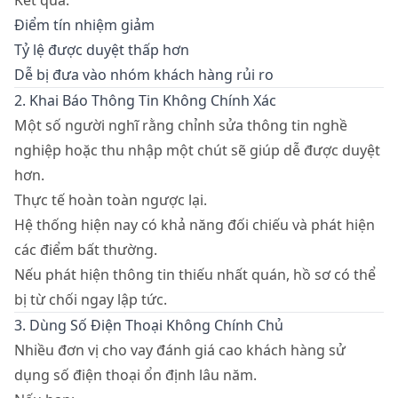
Kết quả:
Điểm tín nhiệm giảm
Tỷ lệ được duyệt thấp hơn
Dễ bị đưa vào nhóm khách hàng rủi ro
2. Khai Báo Thông Tin Không Chính Xác
Một số người nghĩ rằng chỉnh sửa thông tin nghề
nghiệp hoặc thu nhập một chút sẽ giúp dễ được duyệt
hơn.
Thực tế hoàn toàn ngược lại.
Hệ thống hiện nay có khả năng đối chiếu và phát hiện
các điểm bất thường.
Nếu phát hiện thông tin thiếu nhất quán, hồ sơ có thể
bị từ chối ngay lập tức.
3. Dùng Số Điện Thoại Không Chính Chủ
Nhiều đơn vị cho vay đánh giá cao khách hàng sử
dụng số điện thoại ổn định lâu năm.