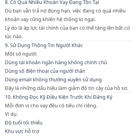
8. Có Quá Nhiều Khoản Vay Đang Tồn Tại
Dù bạn vẫn trả nợ đúng hạn, việc đang có quá nhiều
khoản vay cũng khiến hệ thống lo ngại.
Lý do là áp lực tài chính của bạn có thể tăng lên bất cứ
lúc nào.
9. Sử Dụng Thông Tin Người Khác
Một số người:
Dùng tài khoản ngân hàng không chính chủ
Dùng số điện thoại của người thân
Dùng email không thường xuyên sử dụng
Đây là những dấu hiệu làm giảm độ tin cậy của hồ sơ.
10. Không Đọc Kỹ Điều Kiện Trước Khi Đăng Ký
Mỗi đơn vị cho vay đều có tiêu chí riêng.
Ví dụ:
Độ tuổi tối thiểu
Khu vực hỗ trợ