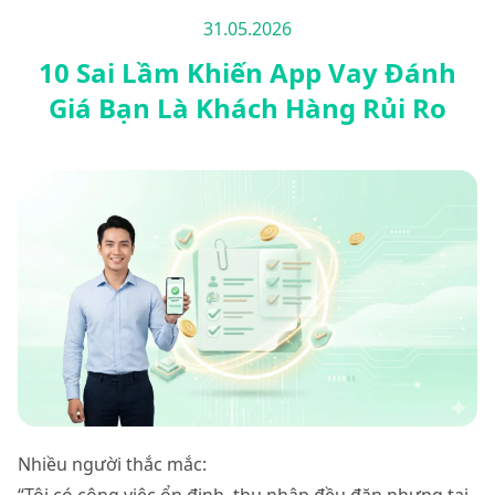
31.05.2026
10 Sai Lầm Khiến App Vay Đánh
Giá Bạn Là Khách Hàng Rủi Ro
Nhiều người thắc mắc: