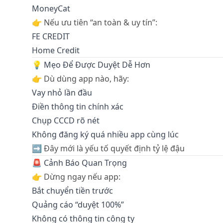
MoneyCat
👉 Nếu ưu tiên “an toàn & uy tín”:
FE CREDIT
Home Credit
💡 Mẹo Để Được Duyệt Dễ Hơn
👉 Dù dùng app nào, hãy:
Vay nhỏ lần đầu
Điền thông tin chính xác
Chụp CCCD rõ nét
Không đăng ký quá nhiều app cùng lúc
➡️ Đây mới là yếu tố quyết định tỷ lệ đậu
🚨 Cảnh Báo Quan Trọng
👉 Dừng ngay nếu app:
Bắt chuyển tiền trước
Quảng cáo “duyệt 100%”
Không có thông tin công ty