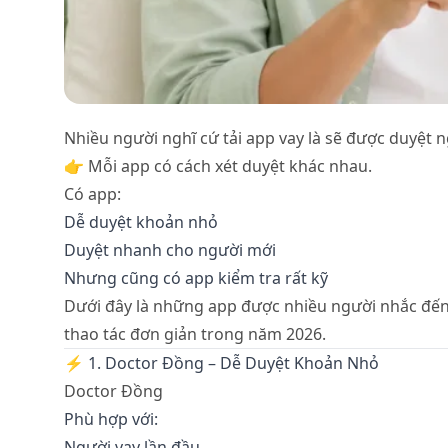
Nhiều người nghĩ cứ tải app vay là sẽ được duyệt 
👉 Mỗi app có cách xét duyệt khác nhau.
Có app:
Dễ duyệt khoản nhỏ
Duyệt nhanh cho người mới
Nhưng cũng có app kiểm tra rất kỹ
Dưới đây là những app được nhiều người nhắc đến
thao tác đơn giản trong năm 2026.
⚡ 1. Doctor Đồng – Dễ Duyệt Khoản Nhỏ
Doctor Đồng
Phù hợp với:
Người vay lần đầu