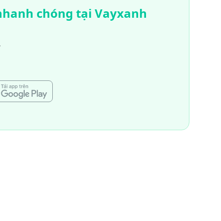
 nhanh chóng tại Vayxanh
.