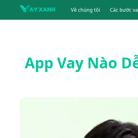
Skip to content
Về chúng tôi
Các bước va
App Vay Nào Dễ