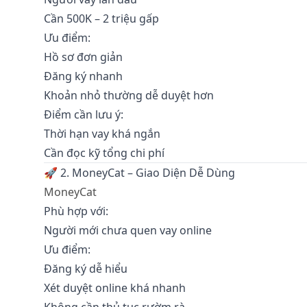
Cần 500K – 2 triệu gấp
Ưu điểm:
Hồ sơ đơn giản
Đăng ký nhanh
Khoản nhỏ thường dễ duyệt hơn
Điểm cần lưu ý:
Thời hạn vay khá ngắn
Cần đọc kỹ tổng chi phí
🚀 2. MoneyCat – Giao Diện Dễ Dùng
MoneyCat
Phù hợp với:
Người mới chưa quen vay online
Ưu điểm:
Đăng ký dễ hiểu
Xét duyệt online khá nhanh
Không cần thủ tục rườm rà