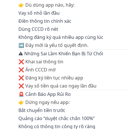
👉 Dù dùng app nào, hãy:
Vay số nhỏ lần đầu
Điền thông tin chính xác
Dùng CCCD rõ nét
Không đăng ký quá nhiều app cùng lúc
➡️ Đây mới là yếu tố quyết định.
⚠️ Những Sai Lầm Khiến Bạn Bị Từ Chối
❌ Khai sai thông tin
❌ Ảnh CCCD mờ
❌ Đăng ký liên tục nhiều app
❌ Vay số tiền quá cao ngay lần đầu
🚨 Cảnh Báo App Rủi Ro
👉 Dừng ngay nếu app:
Bắt chuyển tiền trước
Quảng cáo “duyệt chắc chắn 100%”
Không có thông tin công ty rõ ràng