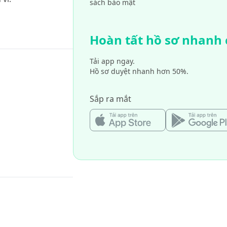
sách bảo mật
Hoàn tất hồ sơ nhanh 
Tải app ngay.
Hồ sơ duyệt nhanh hơn 50%.
Sắp ra mắt