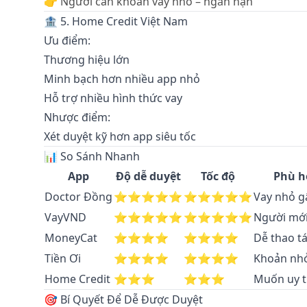
👉 Người cần khoản vay nhỏ – ngắn hạn
🏦 5. Home Credit Việt Nam
Ưu điểm:
Thương hiệu lớn
Minh bạch hơn nhiều app nhỏ
Hỗ trợ nhiều hình thức vay
Nhược điểm:
Xét duyệt kỹ hơn app siêu tốc
📊 So Sánh Nhanh
App
Độ dễ duyệt
Tốc độ
Phù h
Doctor Đồng
⭐⭐⭐⭐⭐
⭐⭐⭐⭐⭐
Vay nhỏ g
VayVND
⭐⭐⭐⭐⭐
⭐⭐⭐⭐⭐
Người mớ
MoneyCat
⭐⭐⭐⭐
⭐⭐⭐⭐
Dễ thao t
Tiền Ơi
⭐⭐⭐⭐
⭐⭐⭐⭐
Khoản nh
Home Credit
⭐⭐⭐
⭐⭐⭐
Muốn uy t
🎯 Bí Quyết Để Dễ Được Duyệt