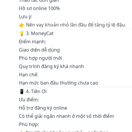
Thao tác đơn giản
Hồ sơ online 100%
Lưu ý:
👉 Nên vay khoản nhỏ lần đầu để tăng tỷ lệ đậu.
💡 3.
MoneyCat
Điểm mạnh:
Giao diện dễ dùng
Phù hợp người mới
Quy trình đăng ký khá nhanh
Hạn chế:
Hạn mức ban đầu thường chưa cao
📱 4. Tiền Ơi
Ưu điểm:
Hỗ trợ đăng ký online
Có thể giải ngân nhanh ở một số thời điểm
Phù hợp: