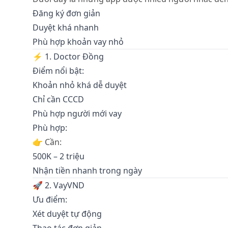
Đăng ký đơn giản
Duyệt khá nhanh
Phù hợp khoản vay nhỏ
⚡ 1.
Doctor Đồng
Điểm nổi bật:
Khoản nhỏ khá dễ duyệt
Chỉ cần CCCD
Phù hợp người mới vay
Phù hợp:
👉 Cần:
500K – 2 triệu
Nhận tiền nhanh trong ngày
🚀 2.
VayVND
Ưu điểm:
Xét duyệt tự động