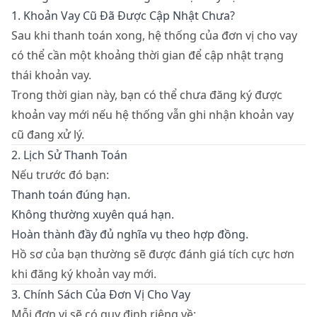
1. Khoản Vay Cũ Đã Được Cập Nhật Chưa?
Sau khi thanh toán xong, hệ thống của đơn vị cho vay
có thể cần một khoảng thời gian để cập nhật trạng
thái khoản vay.
Trong thời gian này, bạn có thể chưa đăng ký được
khoản vay mới nếu hệ thống vẫn ghi nhận khoản vay
cũ đang xử lý.
2. Lịch Sử Thanh Toán
Nếu trước đó bạn:
Thanh toán đúng hạn.
Không thường xuyên quá hạn.
Hoàn thành đầy đủ nghĩa vụ theo hợp đồng.
Hồ sơ của bạn thường sẽ được đánh giá tích cực hơn
khi đăng ký khoản vay mới.
3. Chính Sách Của Đơn Vị Cho Vay
Mỗi đơn vị sẽ có quy định riêng về: