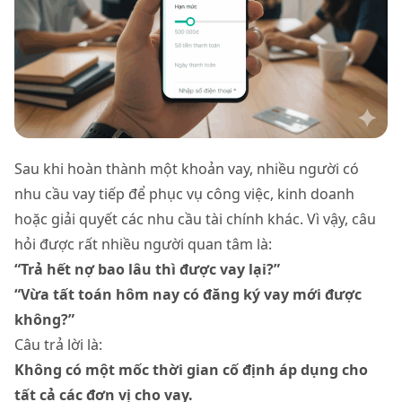
Sau khi hoàn thành một khoản vay, nhiều người có
nhu cầu vay tiếp để phục vụ công việc, kinh doanh
hoặc giải quyết các nhu cầu tài chính khác. Vì vậy, câu
hỏi được rất nhiều người quan tâm là:
“Trả hết nợ bao lâu thì được vay lại?”
“Vừa tất toán hôm nay có đăng ký vay mới được
không?”
Câu trả lời là:
Không có một mốc thời gian cố định áp dụng cho
tất cả các đơn vị cho vay.