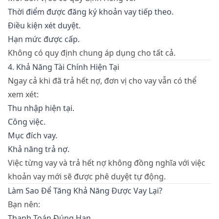
Thời điểm được đăng ký khoản vay tiếp theo.
Điều kiện xét duyệt.
Hạn mức được cấp.
Không có quy định chung áp dụng cho tất cả.
4. Khả Năng Tài Chính Hiện Tại
Ngay cả khi đã trả hết nợ, đơn vị cho vay vẫn có thể
xem xét:
Thu nhập hiện tại.
Công việc.
Mục đích vay.
Khả năng trả nợ.
Việc từng vay và trả hết nợ không đồng nghĩa với việc
khoản vay mới sẽ được phê duyệt tự động.
Làm Sao Để Tăng Khả Năng Được Vay Lại?
Bạn nên:
Thanh Toán Đúng Hạn