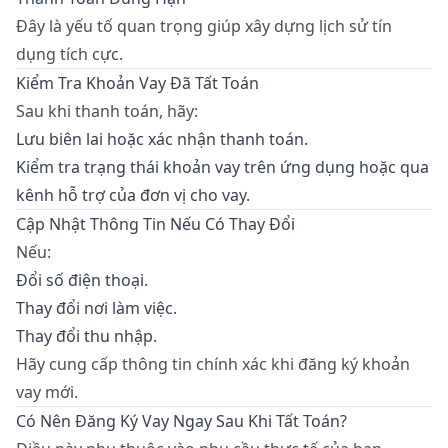
Đây là yếu tố quan trọng giúp xây dựng lịch sử tín
dụng tích cực.
Kiểm Tra Khoản Vay Đã Tất Toán
Sau khi thanh toán, hãy:
Lưu biên lai hoặc xác nhận thanh toán.
Kiểm tra trạng thái khoản vay trên ứng dụng hoặc qua
kênh hỗ trợ của đơn vị cho vay.
Cập Nhật Thông Tin Nếu Có Thay Đổi
Nếu:
Đổi số điện thoại.
Thay đổi nơi làm việc.
Thay đổi thu nhập.
Hãy cung cấp thông tin chính xác khi đăng ký khoản
vay mới.
Có Nên Đăng Ký Vay Ngay Sau Khi Tất Toán?