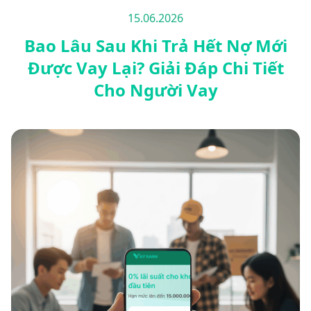
15.06.2026
Bao Lâu Sau Khi Trả Hết Nợ Mới
Được Vay Lại? Giải Đáp Chi Tiết
Cho Người Vay