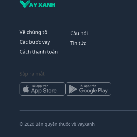
Về chúng tôi
Câu hỏi
Các bước vay
Tin tức
Cách thanh toán
Sắp ra mắt
© 2026 Bản quyền thuộc về VayXanh