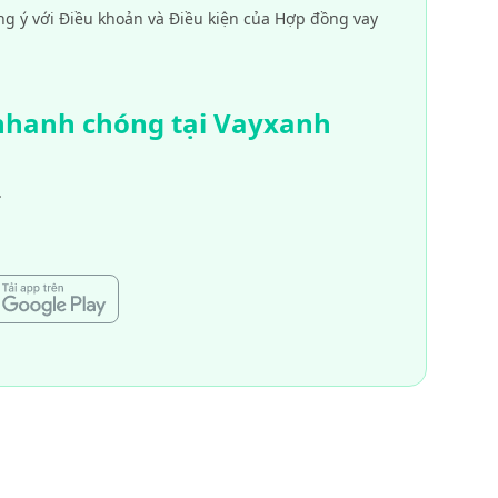
ng ý với Điều khoản và Điều kiện của Hợp đồng vay
 nhanh chóng tại Vayxanh
.