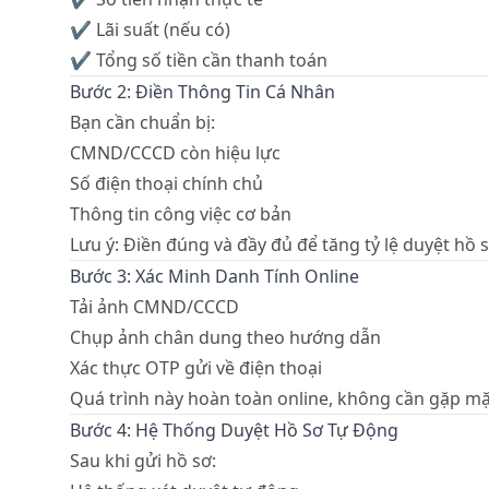
✔ Lãi suất (nếu có)
✔ Tổng số tiền cần thanh toán
Bước 2: Điền Thông Tin Cá Nhân
Bạn cần chuẩn bị:
CMND/CCCD còn hiệu lực
Số điện thoại chính chủ
Thông tin công việc cơ bản
Lưu ý: Điền đúng và đầy đủ để tăng tỷ lệ duyệt hồ s
Bước 3: Xác Minh Danh Tính Online
Tải ảnh CMND/CCCD
Chụp ảnh chân dung theo hướng dẫn
Xác thực OTP gửi về điện thoại
Quá trình này hoàn toàn online, không cần gặp mặt
Bước 4: Hệ Thống Duyệt Hồ Sơ Tự Động
Sau khi gửi hồ sơ: