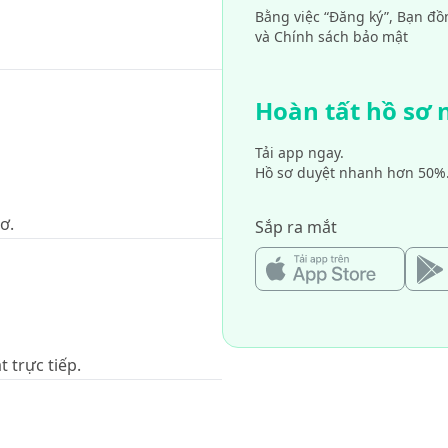
Bằng việc “Đăng ký”, Bạn đồ
và Chính sách bảo mật
Hoàn tất hồ sơ
Tải app ngay.
Hồ sơ duyệt nhanh hơn 50%
ơ.
Sắp ra mắt
 trực tiếp.