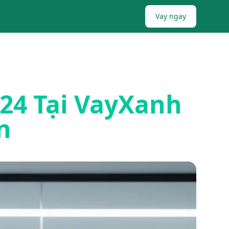
Vay ngay
24 Tại VayXanh
n