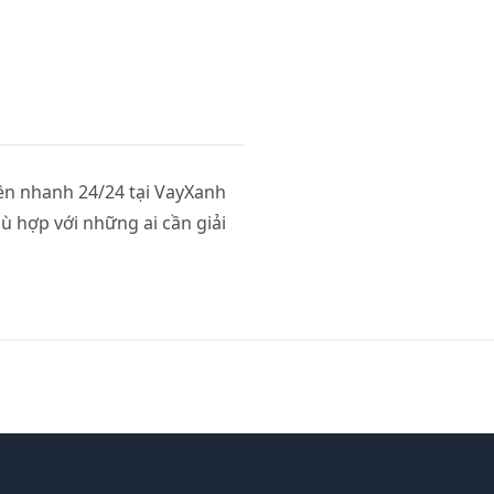
iền nhanh 24/24 tại VayXanh
ù hợp với những ai cần giải