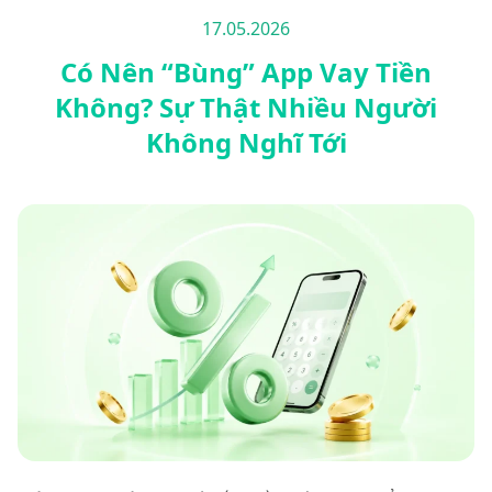
17.05.2026
Có Nên “Bùng” App Vay Tiền
Không? Sự Thật Nhiều Người
Không Nghĩ Tới