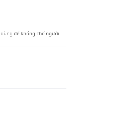
 dùng để khống chế người