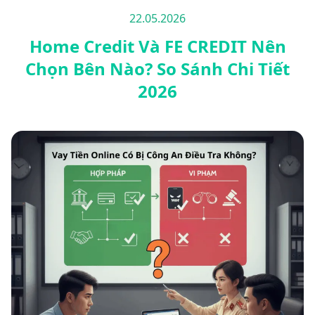
22.05.2026
Home Credit Và FE CREDIT Nên
Chọn Bên Nào? So Sánh Chi Tiết
2026