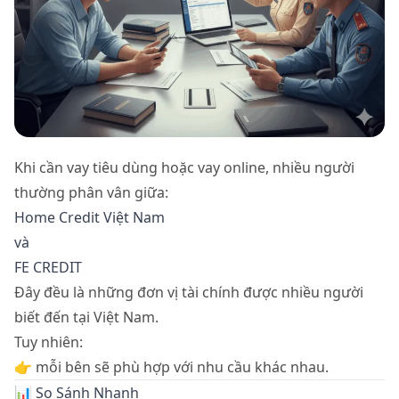
Khi cần vay tiêu dùng hoặc vay online, nhiều người
thường phân vân giữa:
Home Credit Việt Nam
và
FE CREDIT
Đây đều là những đơn vị tài chính được nhiều người
biết đến tại Việt Nam.
Tuy nhiên:
👉 mỗi bên sẽ phù hợp với nhu cầu khác nhau.
📊 So Sánh Nhanh