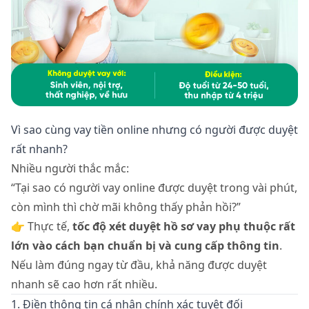
Vì sao cùng vay tiền online nhưng có người được duyệt
rất nhanh?
Nhiều người thắc mắc:
“Tại sao có người vay online được duyệt trong vài phút,
còn mình thì chờ mãi không thấy phản hồi?”
👉 Thực tế,
tốc độ xét duyệt hồ sơ vay phụ thuộc rất
lớn vào cách bạn chuẩn bị và cung cấp thông tin
.
Nếu làm đúng ngay từ đầu, khả năng được duyệt
nhanh sẽ cao hơn rất nhiều.
1. Điền thông tin cá nhân chính xác tuyệt đối