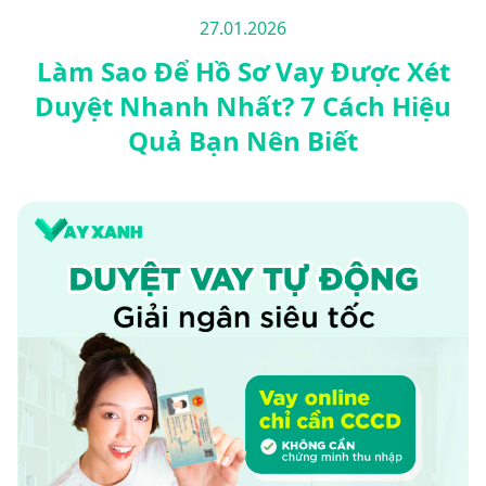
27.01.2026
Làm Sao Để Hồ Sơ Vay Được Xét
Duyệt Nhanh Nhất? 7 Cách Hiệu
Quả Bạn Nên Biết