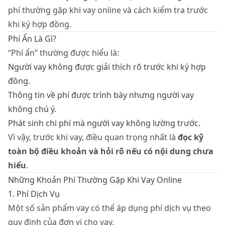
phí thường gặp khi vay online và cách kiểm tra trước
khi ký hợp đồng.
Phí Ẩn Là Gì?
“Phí ẩn” thường được hiểu là:
Người vay không được giải thích rõ trước khi ký hợp
đồng.
Thông tin về phí được trình bày nhưng người vay
không chú ý.
Phát sinh chi phí mà người vay không lường trước.
Vì vậy, trước khi vay, điều quan trọng nhất là
đọc kỹ
toàn bộ điều khoản và hỏi rõ nếu có nội dung chưa
hiểu
.
Những Khoản Phí Thường Gặp Khi Vay Online
1. Phí Dịch Vụ
Một số sản phẩm vay có thể áp dụng phí dịch vụ theo
quy định của đơn vị cho vay.