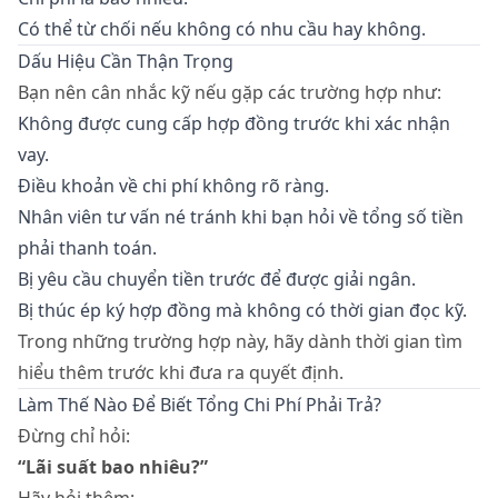
Có thể từ chối nếu không có nhu cầu hay không.
Dấu Hiệu Cần Thận Trọng
Bạn nên cân nhắc kỹ nếu gặp các trường hợp như:
Không được cung cấp hợp đồng trước khi xác nhận
vay.
Điều khoản về chi phí không rõ ràng.
Nhân viên tư vấn né tránh khi bạn hỏi về tổng số tiền
phải thanh toán.
Bị yêu cầu chuyển tiền trước để được giải ngân.
Bị thúc ép ký hợp đồng mà không có thời gian đọc kỹ.
Trong những trường hợp này, hãy dành thời gian tìm
hiểu thêm trước khi đưa ra quyết định.
Làm Thế Nào Để Biết Tổng Chi Phí Phải Trả?
Đừng chỉ hỏi:
“Lãi suất bao nhiêu?”