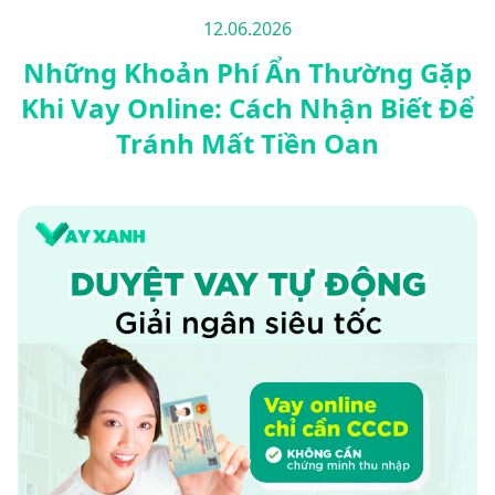
12.06.2026
Những Khoản Phí Ẩn Thường Gặp
Khi Vay Online: Cách Nhận Biết Để
Tránh Mất Tiền Oan