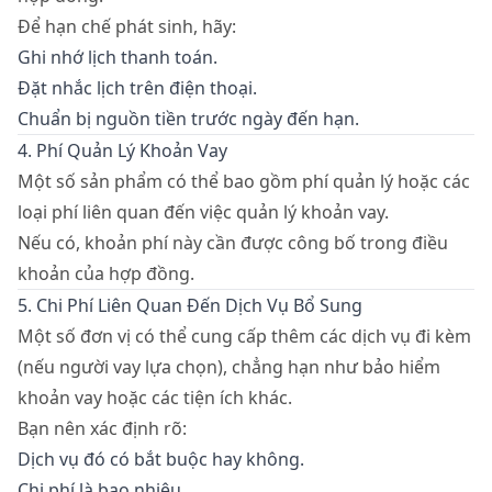
Để hạn chế phát sinh, hãy:
Ghi nhớ lịch thanh toán.
Đặt nhắc lịch trên điện thoại.
Chuẩn bị nguồn tiền trước ngày đến hạn.
4. Phí Quản Lý Khoản Vay
Một số sản phẩm có thể bao gồm phí quản lý hoặc các
loại phí liên quan đến việc quản lý khoản vay.
Nếu có, khoản phí này cần được công bố trong điều
khoản của hợp đồng.
5. Chi Phí Liên Quan Đến Dịch Vụ Bổ Sung
Một số đơn vị có thể cung cấp thêm các dịch vụ đi kèm
(nếu người vay lựa chọn), chẳng hạn như bảo hiểm
khoản vay hoặc các tiện ích khác.
Bạn nên xác định rõ:
Dịch vụ đó có bắt buộc hay không.
Chi phí là bao nhiêu.