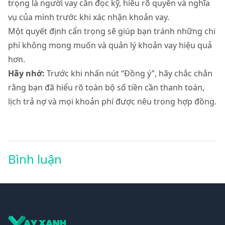
trọng là người vay cần đọc kỹ, hiểu rõ quyền và nghĩa
vụ của mình trước khi xác nhận khoản vay.
Một quyết định cẩn trọng sẽ giúp bạn tránh những chi
phí không mong muốn và quản lý khoản vay hiệu quả
hơn.
Hãy nhớ:
Trước khi nhấn nút “Đồng ý”, hãy chắc chắn
rằng bạn đã hiểu rõ toàn bộ số tiền cần thanh toán,
lịch trả nợ và mọi khoản phí được nêu trong hợp đồng.
Bình luận