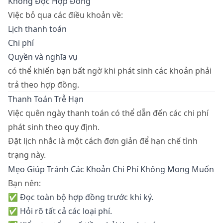
Không Đọc Hợp Đồng
Việc bỏ qua các điều khoản về:
Lịch thanh toán
Chi phí
Quyền và nghĩa vụ
có thể khiến bạn bất ngờ khi phát sinh các khoản phải
trả theo hợp đồng.
Thanh Toán Trễ Hạn
Việc quên ngày thanh toán có thể dẫn đến các chi phí
phát sinh theo quy định.
Đặt lịch nhắc là một cách đơn giản để hạn chế tình
trạng này.
Mẹo Giúp Tránh Các Khoản Chi Phí Không Mong Muốn
Bạn nên:
✅ Đọc toàn bộ hợp đồng trước khi ký.
✅ Hỏi rõ tất cả các loại phí.