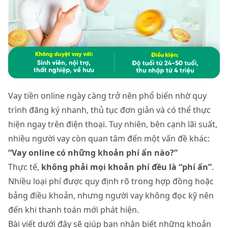
Vay tiền online ngày càng trở nên phổ biến nhờ quy
trình đăng ký nhanh, thủ tục đơn giản và có thể thực
hiện ngay trên điện thoại. Tuy nhiên, bên cạnh lãi suất,
nhiều người vay còn quan tâm đến một vấn đề khác:
“Vay online có những khoản phí ẩn nào?”
Thực tế,
không phải mọi khoản phí đều là “phí ẩn”
.
Nhiều loại phí được quy định rõ trong hợp đồng hoặc
bảng điều khoản, nhưng người vay không đọc kỹ nên
đến khi thanh toán mới phát hiện.
Bài viết dưới đây sẽ giúp bạn nhận biết những khoản