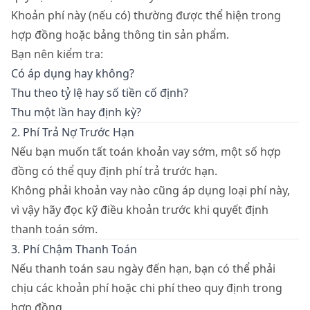
Khoản phí này (nếu có) thường được thể hiện trong
hợp đồng hoặc bảng thông tin sản phẩm.
Bạn nên kiểm tra:
Có áp dụng hay không?
Thu theo tỷ lệ hay số tiền cố định?
Thu một lần hay định kỳ?
2. Phí Trả Nợ Trước Hạn
Nếu bạn muốn tất toán khoản vay sớm, một số hợp
đồng có thể quy định phí trả trước hạn.
Không phải khoản vay nào cũng áp dụng loại phí này,
vì vậy hãy đọc kỹ điều khoản trước khi quyết định
thanh toán sớm.
3. Phí Chậm Thanh Toán
Nếu thanh toán sau ngày đến hạn, bạn có thể phải
chịu các khoản phí hoặc chi phí theo quy định trong
hợp đồng.