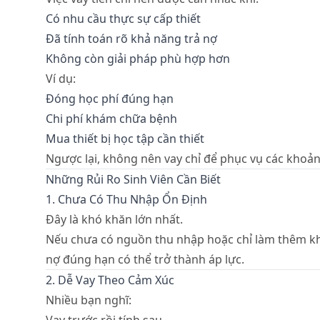
Có nhu cầu thực sự cấp thiết
Đã tính toán rõ khả năng trả nợ
Không còn giải pháp phù hợp hơn
Ví dụ:
Đóng học phí đúng hạn
Chi phí khám chữa bệnh
Mua thiết bị học tập cần thiết
Ngược lại, không nên vay chỉ để phục vụ các khoản 
Những Rủi Ro Sinh Viên Cần Biết
1. Chưa Có Thu Nhập Ổn Định
Đây là khó khăn lớn nhất.
Nếu chưa có nguồn thu nhập hoặc chỉ làm thêm kh
nợ đúng hạn có thể trở thành áp lực.
2. Dễ Vay Theo Cảm Xúc
Nhiều bạn nghĩ: