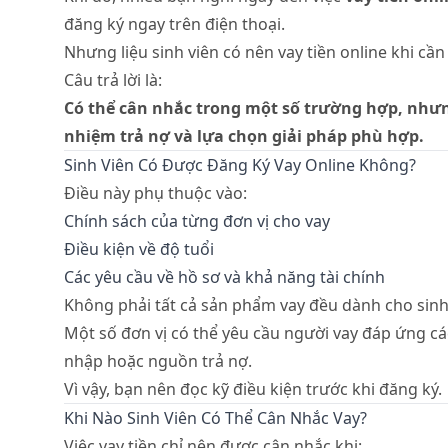
đăng ký ngay trên điện thoại.
Nhưng liệu sinh viên có nên vay tiền online khi cần
Câu trả lời là:
Có thể cân nhắc trong một số trường hợp, nhưng
nhiệm trả nợ và lựa chọn giải pháp phù hợp.
Sinh Viên Có Được Đăng Ký Vay Online Không?
Điều này phụ thuộc vào:
Chính sách của từng đơn vị cho vay
Điều kiện về độ tuổi
Các yêu cầu về hồ sơ và khả năng tài chính
Không phải tất cả sản phẩm vay đều dành cho sinh
Một số đơn vị có thể yêu cầu người vay đáp ứng cá
nhập hoặc nguồn trả nợ.
Vì vậy, bạn nên đọc kỹ điều kiện trước khi đăng ký.
Khi Nào Sinh Viên Có Thể Cân Nhắc Vay?
Việc vay tiền chỉ nên được cân nhắc khi: