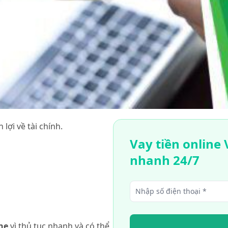
lợi về tài chính.
Vay tiền onlin
nhanh 24/7
ine
vì thủ tục nhanh và có thể