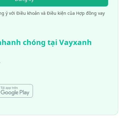
ng ý với Điều khoản và Điều kiện của Hợp đồng vay
 nhanh chóng tại Vayxanh
.