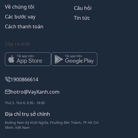
Về chúng tôi
Câu hỏi
Các bước vay
Tin tức
Cách thanh toán
Sắp ra mắt
1900866614
hotro@VayXanh.com
Thứ 2- Thứ 6: 8:30 - 18:00
Địa chỉ trụ sở chính
Đường Nam Kỳ Khởi Nghĩa, Phường Bến Thành, TP Hồ Chí
Minh, Việt Nam