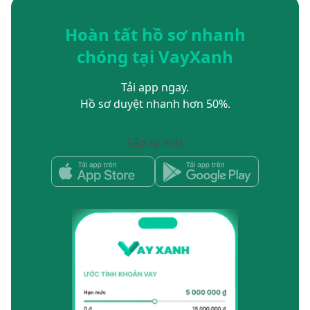
Hoàn tất hồ sơ nhanh
chóng tại VayXanh
Tải app ngay.
Hồ sơ duyệt nhanh hơn 50%.
Sắp ra mắt