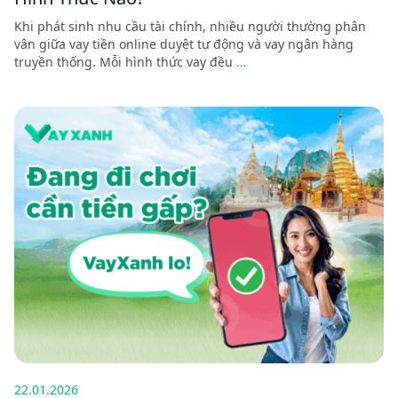
Khi phát sinh nhu cầu tài chính, nhiều người thường phân
vân giữa vay tiền online duyệt tự động và vay ngân hàng
truyền thống. Mỗi hình thức vay đều
…
22.01.2026