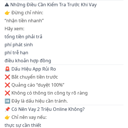
⚠️ Những Điều Cần Kiểm Tra Trước Khi Vay
👉 Đừng chỉ nhìn:
“nhận tiền nhanh”
Hãy xem:
tổng tiền phải trả
phí phát sinh
phí trễ hạn
điều khoản hợp đồng
🚨 Dấu Hiệu App Rủi Ro
❌ Bắt chuyển tiền trước
❌ Quảng cáo “duyệt 100%”
❌ Không có thông tin công ty rõ ràng
➡️ Đây là dấu hiệu cần tránh.
📌 Có Nên Vay 2 Triệu Online Không?
👉 Chỉ nên vay nếu:
thực sự cần thiết