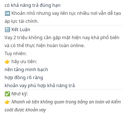
có khả năng trả đúng hạn
➡️ Khoản nhỏ nhưng vay liên tục nhiều nơi vẫn dễ tạo
áp lực tài chính.
🔚 Kết Luận
Vay 2 triệu không cần gặp mặt hiện nay khá phổ biến
và có thể thực hiện hoàn toàn online.
Tuy nhiên:
👉 hãy ưu tiên:
nền tảng minh bạch
hợp đồng rõ ràng
khoản vay phù hợp khả năng trả
✅ Nhớ kỹ:
👉
Nhanh và tiện không quan trọng bằng an toàn và kiểm
soát được khoản vay