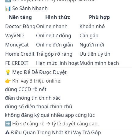
📊 So Sánh Nhanh
Nền tảng
Hình thức
Phù hợp
Doctor Đồng
Online nhanh
Khoản nhỏ
VayVND
Online tự động
Cần gấp
MoneyCat
Online đơn giản
Người mới
Home Credit
Trả góp rõ ràng
Ưu tiên uy tín
FE CREDIT
Hạn mức linh hoạt
Muốn minh bạch
💡 Mẹo Để Dễ Được Duyệt
👉 Khi vay 3 triệu online:
dùng CCCD rõ nét
điền thông tin chính xác
dùng số điện thoại chính chủ
không đăng ký quá nhiều app cùng lúc
➡️ Hồ sơ càng rõ → tỷ lệ duyệt càng cao.
⚠️ Điều Quan Trọng Nhất Khi Vay Trả Góp