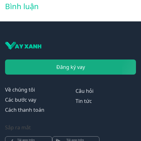
Bình luận
Đăng ký vay
Về chúng tôi
Câu hỏi
Các bước vay
Tin tức
Cách thanh toán
Sắp ra mắt