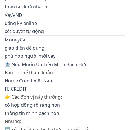
thao tác khá nhanh
VayVND
đăng ký online
xét duyệt tự động
MoneyCat
giao diện dễ dùng
phù hợp người mới vay
🏦 Nếu Muốn Ưu Tiên Minh Bạch Hơn
Bạn có thể tham khảo:
Home Credit Việt Nam
FE CREDIT
👉 Các đơn vị này thường:
có hợp đồng rõ ràng hơn
thông tin minh bạch hơn
Nhưng:
➡️ xét duyệt có thể kỹ hơn app siêu tốc.