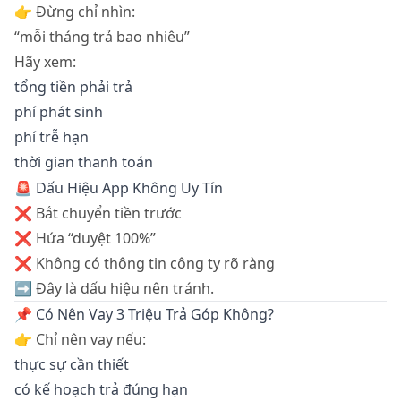
👉 Đừng chỉ nhìn:
“mỗi tháng trả bao nhiêu”
Hãy xem:
tổng tiền phải trả
phí phát sinh
phí trễ hạn
thời gian thanh toán
🚨 Dấu Hiệu App Không Uy Tín
❌ Bắt chuyển tiền trước
❌ Hứa “duyệt 100%”
❌ Không có thông tin công ty rõ ràng
➡️ Đây là dấu hiệu nên tránh.
📌 Có Nên Vay 3 Triệu Trả Góp Không?
👉 Chỉ nên vay nếu:
thực sự cần thiết
có kế hoạch trả đúng hạn