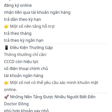
đăng ký online
nhận tiền qua tài khoản ngân hàng
trả dần theo kỳ hạn
👉 Một số nền tảng hỗ trợ:
trả theo tháng
trả theo kỳ ngắn hạn
📱 Điều Kiện Thường Gặp
Thông thường chỉ cần:
CCCD còn hiệu lực
số điện thoại chính chủ
tài khoản ngân hàng
👉 Một số nơi có thể yêu cầu xác minh khuôn mặt
online.
🚀 Những Nền Tảng Được Nhiều Người Biết Đến
Doctor Đồng
phù hợp khoản vay nhỏ