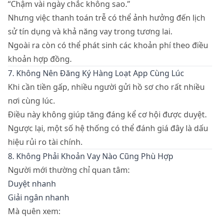
“Chậm vài ngày chắc không sao.”
Nhưng việc thanh toán trễ có thể ảnh hưởng đến lịch
sử tín dụng và khả năng vay trong tương lai.
Ngoài ra còn có thể phát sinh các khoản phí theo điều
khoản hợp đồng.
7. Không Nên Đăng Ký Hàng Loạt App Cùng Lúc
Khi cần tiền gấp, nhiều người gửi hồ sơ cho rất nhiều
nơi cùng lúc.
Điều này không giúp tăng đáng kể cơ hội được duyệt.
Ngược lại, một số hệ thống có thể đánh giá đây là dấu
hiệu rủi ro tài chính.
8. Không Phải Khoản Vay Nào Cũng Phù Hợp
Người mới thường chỉ quan tâm:
Duyệt nhanh
Giải ngân nhanh
Mà quên xem: