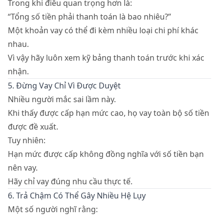
Trong khi điều quan trọng hơn là:
“Tổng số tiền phải thanh toán là bao nhiêu?”
Một khoản vay có thể đi kèm nhiều loại chi phí khác
nhau.
Vì vậy hãy luôn xem kỹ bảng thanh toán trước khi xác
nhận.
5. Đừng Vay Chỉ Vì Được Duyệt
Nhiều người mắc sai lầm này.
Khi thấy được cấp hạn mức cao, họ vay toàn bộ số tiền
được đề xuất.
Tuy nhiên:
Hạn mức được cấp không đồng nghĩa với số tiền bạn
nên vay.
Hãy chỉ vay đúng nhu cầu thực tế.
6. Trả Chậm Có Thể Gây Nhiều Hệ Lụy
Một số người nghĩ rằng: