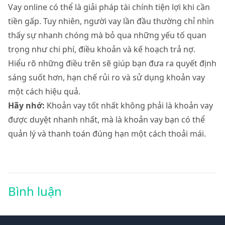
Vay online có thể là giải pháp tài chính tiện lợi khi cần
tiền gấp. Tuy nhiên, người vay lần đầu thường chỉ nhìn
thấy sự nhanh chóng mà bỏ qua những yếu tố quan
trọng như chi phí, điều khoản và kế hoạch trả nợ.
Hiểu rõ những điều trên sẽ giúp bạn đưa ra quyết định
sáng suốt hơn, hạn chế rủi ro và sử dụng khoản vay
một cách hiệu quả.
Hãy nhớ:
Khoản vay tốt nhất không phải là khoản vay
được duyệt nhanh nhất, mà là khoản vay bạn có thể
quản lý và thanh toán đúng hạn một cách thoải mái.
Bình luận