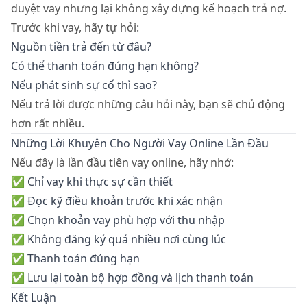
duyệt vay nhưng lại không xây dựng kế hoạch trả nợ.
Trước khi vay, hãy tự hỏi:
Nguồn tiền trả đến từ đâu?
Có thể thanh toán đúng hạn không?
Nếu phát sinh sự cố thì sao?
Nếu trả lời được những câu hỏi này, bạn sẽ chủ động
hơn rất nhiều.
Những Lời Khuyên Cho Người Vay Online Lần Đầu
Nếu đây là lần đầu tiên vay online, hãy nhớ:
✅ Chỉ vay khi thực sự cần thiết
✅ Đọc kỹ điều khoản trước khi xác nhận
✅ Chọn khoản vay phù hợp với thu nhập
✅ Không đăng ký quá nhiều nơi cùng lúc
✅ Thanh toán đúng hạn
✅ Lưu lại toàn bộ hợp đồng và lịch thanh toán
Kết Luận