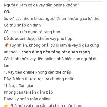
Người đi làm có dễ vay tiền online không?
CÓ.
So với các nhóm khác, người đi làm thường có lợi thế:
Có thu nhập ổn định
Có lịch sử tín dụng rõ ràng hơn
Dễ được xét duyệt khoản vay phù hợp
📌 Tuy nhiên, không phải cứ đi làm là vay ở đâu cũng
an toàn –
chọn đúng nền tảng rất quan trọng
.
Các hình thức vay tiền online phổ biến cho người đi
làm
1. Vay tiền online không cần thế chấp
Đây là hình thức được ưa chuộng nhất:
Thủ tục đơn giản
Không cần tài sản đảm bảo
Đăng ký hoàn toàn online
👉 Phù hợp với nhu cầu tài chính ngắn hạn.