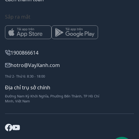
Sắp ra mắt
1900866614
hotro@VayXanh.com
Thứ 2- Thứ 6: 8:30 - 18:00
Địa chỉ trụ sở chính
Đường Nam Kỳ Khởi Nghĩa, Phường Bến Thành, TP Hồ Chí
Minh, Việt Nam