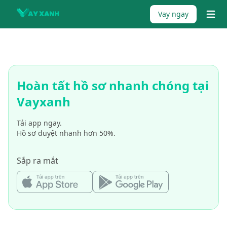
Skip to content
Vay ngay
{% tr
Hoàn tất hồ sơ nhanh chóng tại
Vayxanh
Tải app ngay.
Hồ sơ duyệt nhanh hơn 50%.
Sắp ra mắt