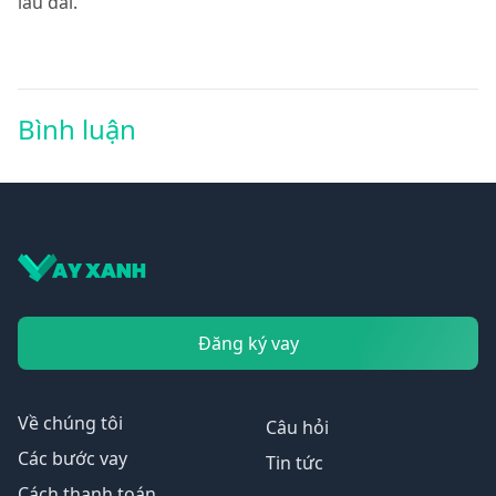
lâu dài.
Bình luận
Đăng ký vay
Về chúng tôi
Câu hỏi
Các bước vay
Tin tức
Cách thanh toán