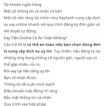
Tài khoản ngân hàng
Một số thông tin cá nhân cơ bản
Một số nền tảng tài chính như
VayXanh
cung cấp dịch
vụ vay online nhanh với quy trình đăng ký đơn giản và
xét duyệt tự động.
Vay Tiền Online Có An Toàn Không?
Câu trả lời là
có thể an toàn nếu bạn chọn đúng đơn
vị cung cấp dịch vụ uy tín
. Tuy nhiên, nếu đăng ký tại
những ứng dụng không rõ nguồn gốc, người vay có
thể gặp nhiều rủi ro.
Khi vay tại nền tảng uy tín
Bạn sẽ nhận được:
Thông tin lãi suất minh bạch
Điều khoản hợp đồng rõ ràng
Bảo mật thông tin cá nhân
Quy trình vay hợp pháp