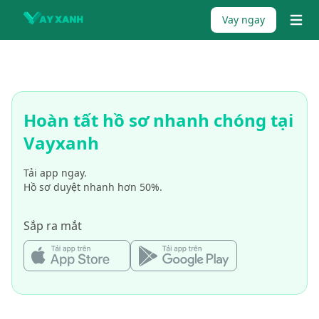
Skip to content
Vay ngay
{% tr
Hoàn tất hồ sơ nhanh chóng tại
Vayxanh
Tải app ngay.
Hồ sơ duyệt nhanh hơn 50%.
Sắp ra mắt