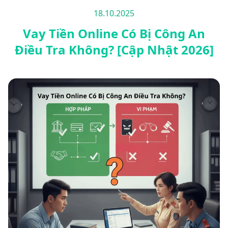
18.10.2025
Vay Tiền Online Có Bị Công An
Điều Tra Không? [Cập Nhật 2026]