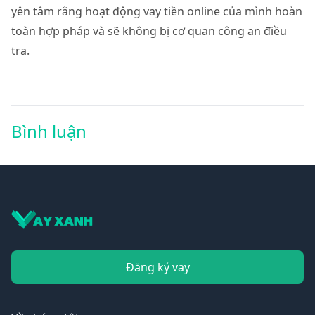
yên tâm rằng hoạt động vay tiền online của mình hoàn
toàn hợp pháp và sẽ không bị cơ quan công an điều
tra.
Bình luận
Đăng ký vay