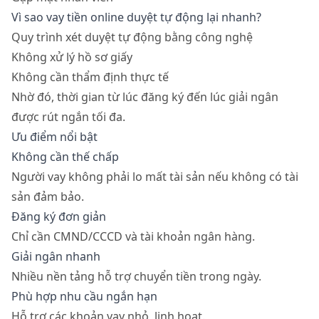
Vì sao vay tiền online duyệt tự động lại nhanh?
Quy trình xét duyệt tự động bằng công nghệ
Không xử lý hồ sơ giấy
Không cần thẩm định thực tế
Nhờ đó, thời gian từ lúc đăng ký đến lúc giải ngân
được rút ngắn tối đa.
Ưu điểm nổi bật
Không cần thế chấp
Người vay không phải lo mất tài sản nếu không có tài
sản đảm bảo.
Đăng ký đơn giản
Chỉ cần CMND/CCCD và tài khoản ngân hàng.
Giải ngân nhanh
Nhiều nền tảng hỗ trợ chuyển tiền trong ngày.
Phù hợp nhu cầu ngắn hạn
Hỗ trợ các khoản vay nhỏ, linh hoạt.