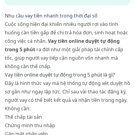
Nhu cầu vay tiền nhanh trong thời đại số
Cuộc sống hiện đại khiến nhiều người rơi vào tình
huống cần tiền gấp để chi trả hóa đơn, sinh hoạt hoặc
công việc cá nhân.
Vay tiền online duyệt tự động
trong 5 phút
ra đời như một giải pháp tài chính cấp
tốc, giúp người vay tiếp cận nguồn vốn nhanh mà
không cần thế chấp.
Vay tiền online duyệt tự động trong 5 phút là gì?
Đây là hình thức vay mà hệ thống tự động xét duyệt hồ
sơ gần như ngay lập tức. Chỉ sau vài thao tác đăng ký,
người vay có thể biết kết quả và nhận tiền trong ngày.
Không cần:
Thế chấp tài sản
Chứng minh thu nhập
Gặp mặt nhân viên