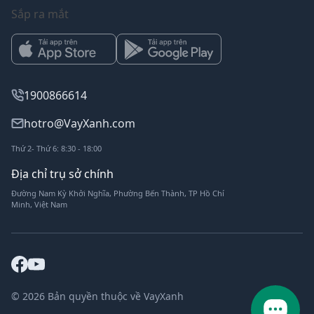
Sắp ra mắt
1900866614
hotro@VayXanh.com
Thứ 2- Thứ 6: 8:30 - 18:00
Địa chỉ trụ sở chính
Đường Nam Kỳ Khởi Nghĩa, Phường Bến Thành, TP Hồ Chí
Minh, Việt Nam
© 2026 Bản quyền thuộc về VayXanh