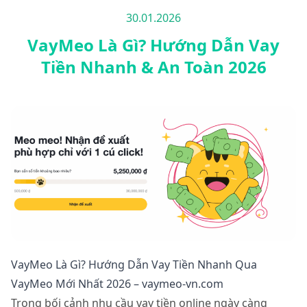
30.01.2026
VayMeo Là Gì? Hướng Dẫn Vay
Tiền Nhanh & An Toàn 2026
VayMeo Là Gì? Hướng Dẫn Vay Tiền Nhanh Qua
VayMeo Mới Nhất 2026 – vaymeo-vn.com
Trong bối cảnh nhu cầu vay tiền online ngày càng