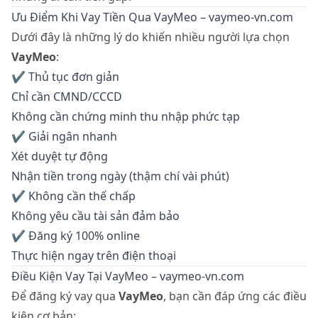
Ưu Điểm Khi Vay Tiền Qua VayMeo – vaymeo-vn.com
Dưới đây là những lý do khiến nhiều người lựa chọn
VayMeo
:
✔ Thủ tục đơn giản
Chỉ cần CMND/CCCD
Không cần chứng minh thu nhập phức tạp
✔ Giải ngân nhanh
Xét duyệt tự động
Nhận tiền trong ngày (thậm chí vài phút)
✔ Không cần thế chấp
Không yêu cầu tài sản đảm bảo
✔ Đăng ký 100% online
Thực hiện ngay trên điện thoại
Điều Kiện Vay Tại VayMeo – vaymeo-vn.com
Để đăng ký vay qua
VayMeo
, bạn cần đáp ứng các điều
kiện cơ bản: