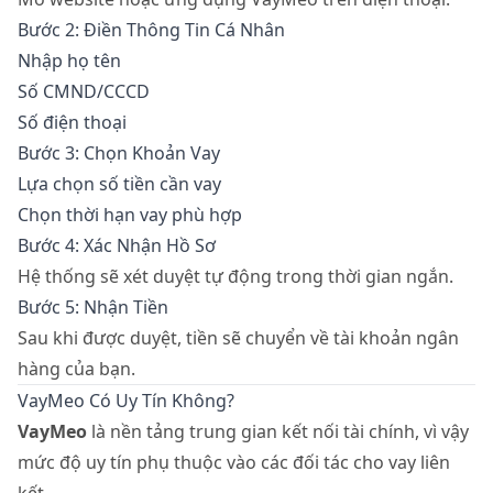
Bước 2: Điền Thông Tin Cá Nhân
Nhập họ tên
Số CMND/CCCD
Số điện thoại
Bước 3: Chọn Khoản Vay
Lựa chọn số tiền cần vay
Chọn thời hạn vay phù hợp
Bước 4: Xác Nhận Hồ Sơ
Hệ thống sẽ xét duyệt tự động trong thời gian ngắn.
Bước 5: Nhận Tiền
Sau khi được duyệt, tiền sẽ chuyển về tài khoản ngân
hàng của bạn.
VayMeo Có Uy Tín Không?
VayMeo
là nền tảng trung gian kết nối tài chính, vì vậy
mức độ uy tín phụ thuộc vào các đối tác cho vay liên