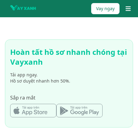
Skip to content
Vay ngay
{% tr
Hoàn tất hồ sơ nhanh chóng tại
Vayxanh
Tải app ngay.
Hồ sơ duyệt nhanh hơn 50%.
Sắp ra mắt