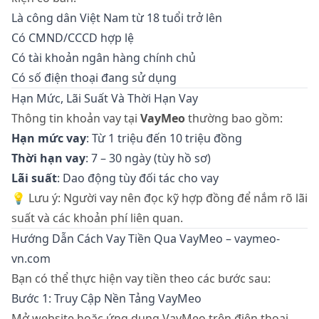
Là công dân Việt Nam từ 18 tuổi trở lên
Có CMND/CCCD hợp lệ
Có tài khoản ngân hàng chính chủ
Có số điện thoại đang sử dụng
Hạn Mức, Lãi Suất Và Thời Hạn Vay
Thông tin khoản vay tại
VayMeo
thường bao gồm:
Hạn mức vay
: Từ 1 triệu đến 10 triệu đồng
Thời hạn vay
: 7 – 30 ngày (tùy hồ sơ)
Lãi suất
: Dao động tùy đối tác cho vay
💡 Lưu ý: Người vay nên đọc kỹ hợp đồng để nắm rõ lãi
suất và các khoản phí liên quan.
Hướng Dẫn Cách Vay Tiền Qua VayMeo – vaymeo-
vn.com
Bạn có thể thực hiện vay tiền theo các bước sau:
Bước 1: Truy Cập Nền Tảng VayMeo
Mở website hoặc ứng dụng VayMeo trên điện thoại.