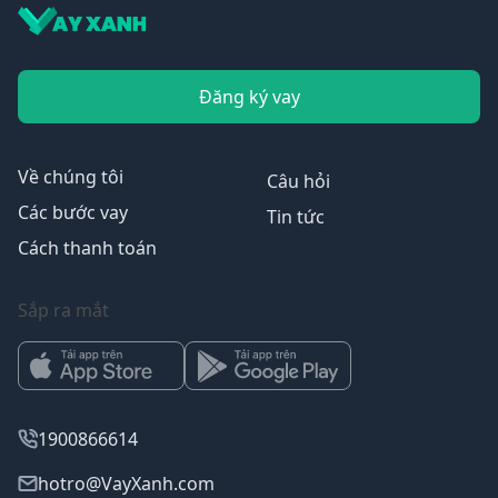
Đăng ký vay
Về chúng tôi
Câu hỏi
Các bước vay
Tin tức
Cách thanh toán
Sắp ra mắt
1900866614
hotro@VayXanh.com