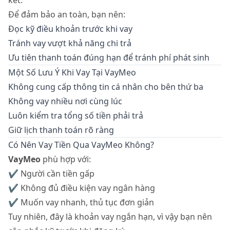
kết.
Để đảm bảo an toàn, bạn nên:
Đọc kỹ điều khoản trước khi vay
Tránh vay vượt khả năng chi trả
Ưu tiên thanh toán đúng hạn để tránh phí phát sinh
Một Số Lưu Ý Khi Vay Tại VayMeo
Không cung cấp thông tin cá nhân cho bên thứ ba
Không vay nhiều nơi cùng lúc
Luôn kiểm tra tổng số tiền phải trả
Giữ lịch thanh toán rõ ràng
Có Nên Vay Tiền Qua VayMeo Không?
VayMeo
phù hợp với:
✔ Người cần tiền gấp
✔ Không đủ điều kiện vay ngân hàng
✔ Muốn vay nhanh, thủ tục đơn giản
Tuy nhiên, đây là khoản vay ngắn hạn, vì vậy bạn nên