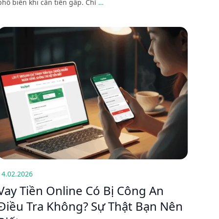
phổ biến khi cần tiền gấp. Chỉ
…
14.02.2026
Vay Tiền Online Có Bị Công An
Điều Tra Không? Sự Thật Bạn Nên