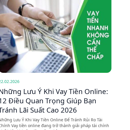
22.02.2026
Những Lưu Ý Khi Vay Tiền Online:
12 Điều Quan Trọng Giúp Bạn
Tránh Lãi Suất Cao 2026
Những Lưu Ý Khi Vay Tiền Online Để Tránh Rủi Ro Tài
Chính Vay tiền online đang trở thành giải pháp tài chính