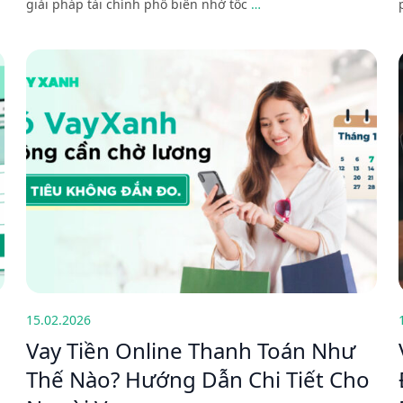
giải pháp tài chính phổ biến nhờ tốc
…
15.02.2026
Vay Tiền Online Thanh Toán Như
Thế Nào? Hướng Dẫn Chi Tiết Cho