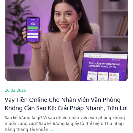
26.02.2026
Vay Tiền Online Cho Nhân Viên Văn Phòng
Không Cần Sao Kê: Giải Pháp Nhanh, Tiện Lợi
Sao kê lương là gì? Vì sao nhiều nhân viên văn phòng không
muốn cung cấp? Sao kê lương là giấy tờ thể hiện: Thu nhập
hàng tháng Tài khoản
…