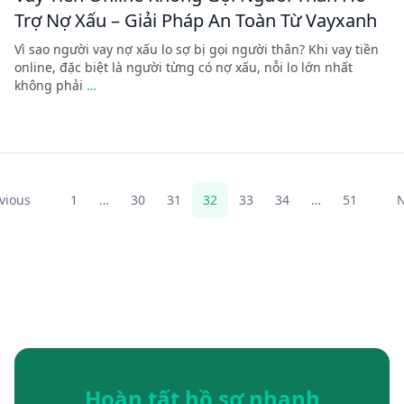
Trợ Nợ Xấu – Giải Pháp An Toàn Từ Vayxanh
Vì sao người vay nợ xấu lo sợ bị gọi người thân? Khi vay tiền
online, đặc biệt là người từng có nợ xấu, nỗi lo lớn nhất
không phải
…
vious
1
…
30
31
32
33
34
…
51
N
Hoàn tất hồ sơ nhanh