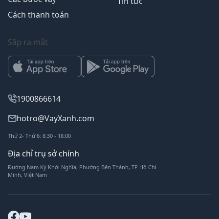
Tin tức
Cách thanh toán
Sắp ra mắt
1900866614
hotro@VayXanh.com
Thứ 2- Thứ 6: 8:30 - 18:00
Địa chỉ trụ sở chính
Đường Nam Kỳ Khởi Nghĩa, Phường Bến Thành, TP Hồ Chí
Minh, Việt Nam