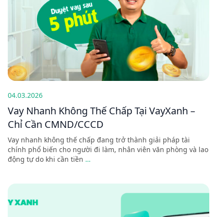
04.03.2026
Vay Nhanh Không Thế Chấp Tại VayXanh –
Chỉ Cần CMND/CCCD
Vay nhanh không thế chấp đang trở thành giải pháp tài
chính phổ biến cho người đi làm, nhân viên văn phòng và lao
động tự do khi cần tiền
…