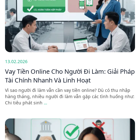
13.02.2026
Vay Tiền Online Cho Người Đi Làm: Giải Pháp
Tài Chính Nhanh Và Linh Hoạt
Vì sao người đi làm vẫn cần vay tiền online? Dù có thu nhập
hàng tháng, nhiều người đi làm vẫn gặp các tình huống như:
Chi tiêu phát sinh
…