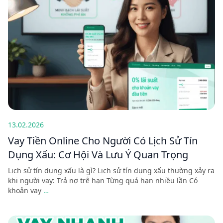
13.02.2026
Vay Tiền Online Cho Người Có Lịch Sử Tín
Dụng Xấu: Cơ Hội Và Lưu Ý Quan Trọng
Lịch sử tín dụng xấu là gì? Lịch sử tín dụng xấu thường xảy ra
khi người vay: Trả nợ trễ hạn Từng quá hạn nhiều lần Có
khoản vay
…