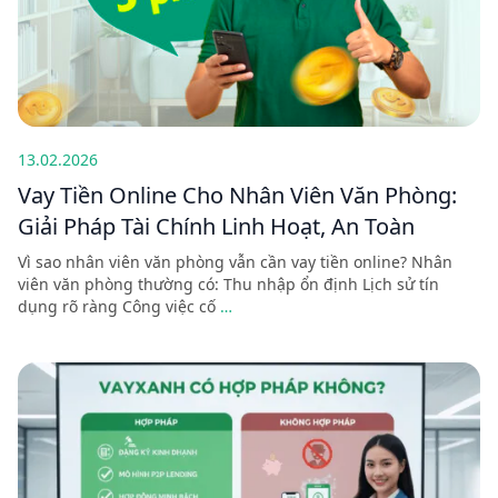
13.02.2026
Vay Tiền Online Cho Nhân Viên Văn Phòng:
Giải Pháp Tài Chính Linh Hoạt, An Toàn
Vì sao nhân viên văn phòng vẫn cần vay tiền online? Nhân
viên văn phòng thường có: Thu nhập ổn định Lịch sử tín
dụng rõ ràng Công việc cố
…