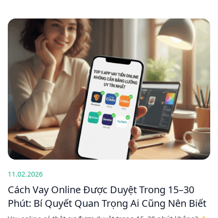
11.02.2026
Cách Vay Online Được Duyệt Trong 15–30
Phút: Bí Quyết Quan Trọng Ai Cũng Nên Biết